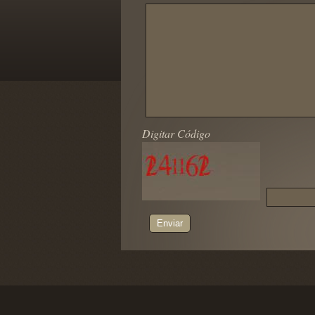
Digitar Código